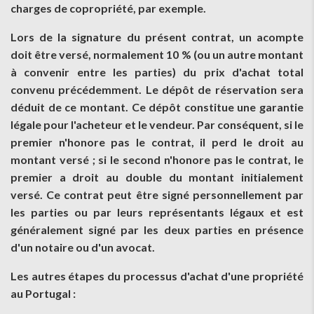
charges de copropriété, par exemple.
Lors de la signature du présent contrat, un acompte
doit être versé, normalement 10 % (ou un autre montant
à convenir entre les parties) du prix d'achat total
convenu précédemment. Le dépôt de réservation sera
déduit de ce montant. Ce dépôt constitue une garantie
légale pour l'acheteur et le vendeur. Par conséquent, si le
premier n'honore pas le contrat, il perd le droit au
montant versé ; si le second n'honore pas le contrat, le
premier a droit au double du montant initialement
versé. Ce contrat peut être signé personnellement par
les parties ou par leurs représentants légaux et est
généralement signé par les deux parties en présence
d'un notaire ou d'un avocat.
Les autres étapes du processus d'achat d'une propriété
au Portugal :