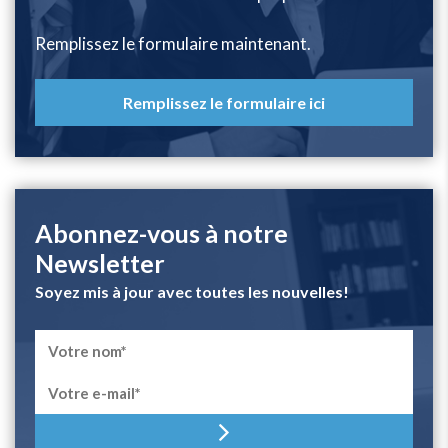
Remplissez le formulaire maintenant.
Remplissez le formulaire ici
Abonnez-vous à notre
Newsletter
Soyez mis à jour avec toutes les nouvelles!