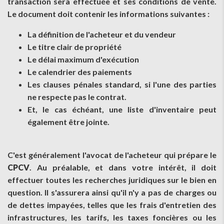
transaction sera effectuée et ses conditions de vente.
Le document doit contenir les informations suivantes :
La définition de l'acheteur et du vendeur
Le titre clair de propriété
Le délai maximum d'exécution
Le calendrier des paiements
Les clauses pénales standard, si l'une des parties
ne respecte pas le contrat.
Et, le cas échéant, une liste d'inventaire peut
également être jointe.
C'est généralement l'avocat de l'acheteur qui prépare le
CPCV
. Au préalable, et dans votre intérêt, il doit
effectuer toutes les recherches juridiques sur le bien en
question. Il s'assurera ainsi qu'il n'y a pas de charges ou
de dettes impayées, telles que les frais d'entretien des
infrastructures, les tarifs, les taxes foncières ou les