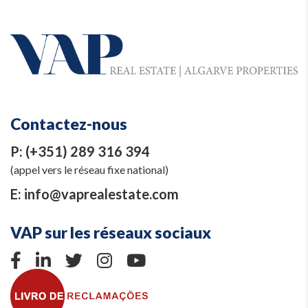
Contactez-nous
P:
(+351) 289 316 394
(appel vers le réseau fixe national)
E:
info@vaprealestate.com
VAP sur les réseaux sociaux