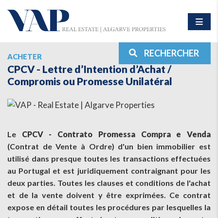
RECHERCHER
ACHETER
CPCV - Lettre d’Intention d’Achat /
Compromis ou Promesse Unilatéral
Le
CPCV - Contrato Promessa Compra e Venda
(Contrat de Vente à Ordre) d'un bien immobilier est
utilisé dans presque toutes les transactions effectuées
au Portugal et est juridiquement contraignant pour les
deux parties. Toutes les clauses et conditions de l'achat
et de la vente doivent y être exprimées. Ce contrat
expose en détail toutes les procédures par lesquelles la