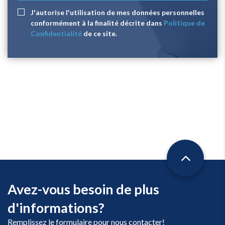
J'autorise l'utilisation de mes données personnelles
conformément à la finalité décrite dans
Politique de
Confidentialité
de ce site.
Avez-vous besoin de plus
d'informations?
Remplissez le formulaire pour nous contacter!