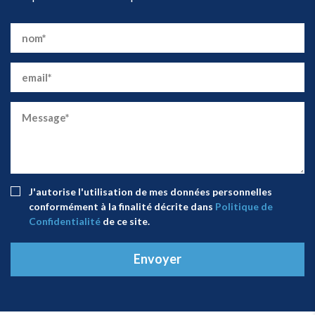
J'autorise l'utilisation de mes données personnelles
conformément à la finalité décrite dans
Politique de
Confidentialité
de ce site.
Envoyer