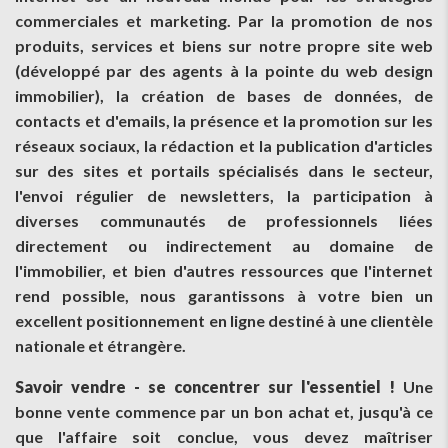
commerciales et marketing. Par la promotion de nos
produits, services et biens sur notre propre site web
(développé par des agents à la pointe du web design
immobilier), la création de bases de données, de
contacts et d'emails, la présence et la promotion sur les
réseaux sociaux, la rédaction et la publication d'articles
sur des sites et portails spécialisés dans le secteur,
l'envoi régulier de newsletters, la participation à
diverses communautés de professionnels liées
directement ou indirectement au domaine de
l'immobilier, et bien d'autres ressources que l'internet
rend possible, nous garantissons à votre bien un
excellent positionnement en ligne destiné à une clientèle
nationale et étrangère.
Savoir vendre - se concentrer sur l'essentiel !
Une
bonne vente commence par un bon achat et, jusqu'à ce
que l'affaire soit conclue, vous devez maîtriser