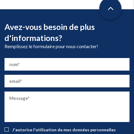
Avez-vous besoin de plus
d'informations?
Remplissez le formulaire pour nous contacter!
J'autorise l'utilisation de mes données personnelles