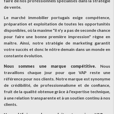
faire de nos professionnels spécialisés dans la stratégie
de vente.
Le marché immobilier portugais exige compétence,
préparation et exploitation de toutes les opportunités
disponibles, où la maxime "il n'y a pas de seconde chance
pour faire une bonne première impression" règne en
maître. Ainsi, notre stratégie de marketing garantit
votre succès et donc le nôtre demain dans un monde en
constante évolution.
Nous sommes une marque compétitive.
Nous
travaillons chaque jour pour que VAP reste une
référence pour nos clients. Notre marque est synonyme
de crédibilité, de professionnalisme et de confiance,
fruit de la qualité obtenue grâce à l'expertise technique,
à une relation transparente et à un soutien continu à nos
clients.