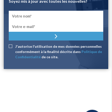
Soyez mis à jour avec toutes les nouvelles!
J'autorise l'utilisation de mes données personnelles
conformément à la finalité décrite dans
Politique de
Confidentialité
de ce site.