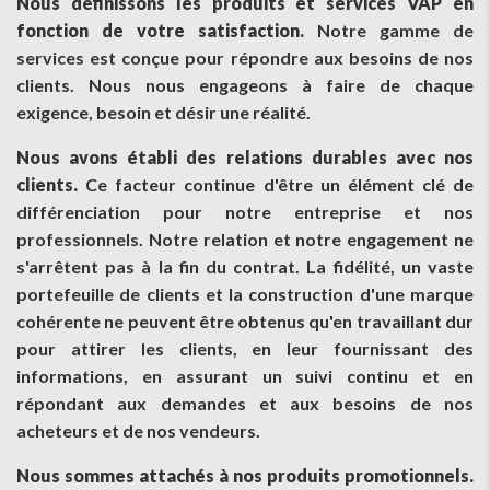
Nous définissons les produits et services VAP en
fonction de votre satisfaction.
Notre gamme de
services est conçue pour répondre aux besoins de nos
clients. Nous nous engageons à faire de chaque
exigence, besoin et désir une réalité.
Nous avons établi des relations durables avec nos
clients.
Ce facteur continue d'être un élément clé de
différenciation pour notre entreprise et nos
professionnels. Notre relation et notre engagement ne
s'arrêtent pas à la fin du contrat. La fidélité, un vaste
portefeuille de clients et la construction d'une marque
cohérente ne peuvent être obtenus qu'en travaillant dur
pour attirer les clients, en leur fournissant des
informations, en assurant un suivi continu et en
répondant aux demandes et aux besoins de nos
acheteurs et de nos vendeurs.
Nous sommes attachés à nos produits promotionnels.