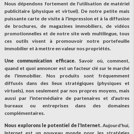
Nous dépendons fortement de l'utilisation de matériel
publicitaire (physique et virtuel). De notre petite mais
puissante carte de visite à l'impression et à la diffusion
de brochures, de magazines immobiliers, de vidéos
promotionnelles et de notre site web multilingue, tous
ces outils visent à promouvoir notre portefeuille
immobilier et à mettre en valeur nos propriétés.
Une communication efficace.
Savoir où, comment,
quand et quoi annoncer est un facteur clé sur le marché
de l'immobilier. Nos produits sont fréquemment
diffusés dans des lieux stratégiques (physiques et
virtuels), non seulement par nos propres moyens, mais
aussi par l'intermédiaire de partenaires et d'autres
bureaux ou entreprises dans des domaines
complémentaires.
Nous explorons le potentiel de l'Internet.
Aujourd'hui,
Internet est un nouveau monde pour les stratégies