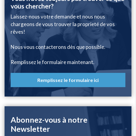
vous chercher?
Laissez-nous votre demande et nous nous
chargeons de vous trouver la proprieté de vos
rêves!
Nous vous contacterons dès que possible.
Remplissez le formulaire maintenant.
Remplissez le formulaire ici
Abonnez-vous à notre
Newsletter