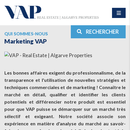
RECHERCHER
QUI SOMMES-NOUS
Marketing VAP
Les bonnes affaires exigent du professionnalisme, de la
transparence et l'utilisation de nouvelles stratégies et
techniques commerciales et de marketing ! Connaître le
marché en détail, qualifier et identifier les clients
potentiels et différencier notre produit est essentiel
pour que VAP puisse se démarquer sur un marché très
sélectif et exigeant. Notre société associe son
expérience en matière d'analyse du marché au savoir-