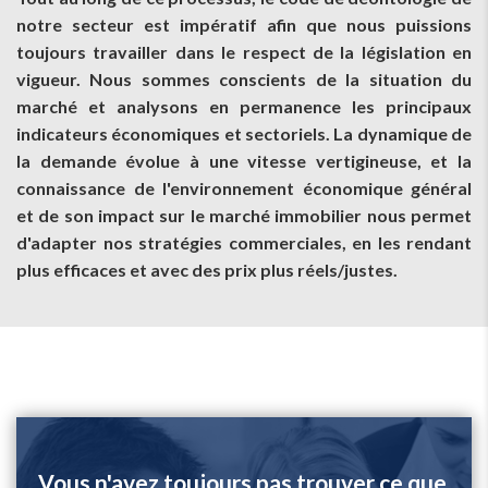
notre secteur est impératif afin que nous puissions
toujours travailler dans le respect de la législation en
vigueur. Nous sommes conscients de la situation du
marché et analysons en permanence les principaux
indicateurs économiques et sectoriels. La dynamique de
la demande évolue à une vitesse vertigineuse, et la
connaissance de l'environnement économique général
et de son impact sur le marché immobilier nous permet
d'adapter nos stratégies commerciales, en les rendant
plus efficaces et avec des prix plus réels/justes.
Vous n'avez toujours pas trouver ce que