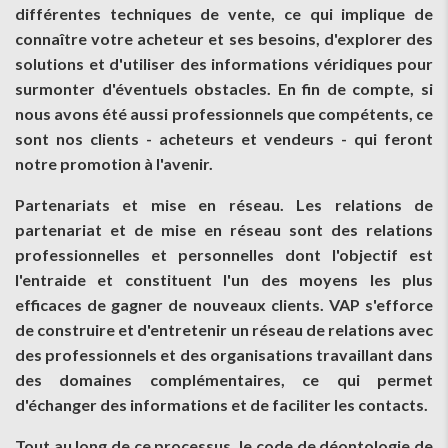
différentes techniques de vente, ce qui implique de
connaître votre acheteur et ses besoins, d'explorer des
solutions et d'utiliser des informations véridiques pour
surmonter d'éventuels obstacles. En fin de compte, si
nous avons été aussi professionnels que compétents, ce
sont nos clients - acheteurs et vendeurs - qui feront
notre promotion à l'avenir.
Partenariats et mise en réseau. Les relations de
partenariat et de mise en réseau sont des relations
professionnelles et personnelles dont l'objectif est
l'entraide et constituent l'un des moyens les plus
efficaces de gagner de nouveaux clients. VAP s'efforce
de construire et d'entretenir un réseau de relations avec
des professionnels et des organisations travaillant dans
des domaines complémentaires, ce qui permet
d'échanger des informations et de faciliter les contacts.
Tout au long de ce processus, le code de déontologie de