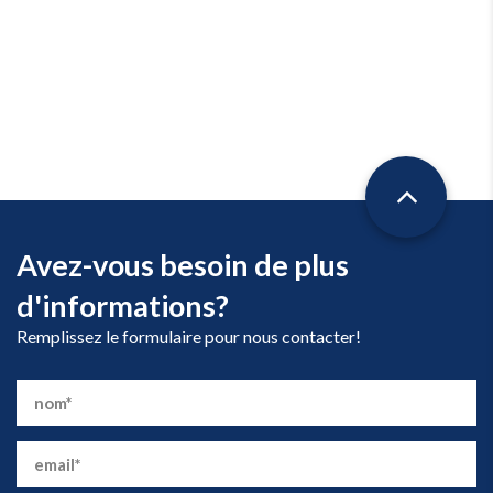
Avez-vous besoin de plus
d'informations?
Remplissez le formulaire pour nous contacter!