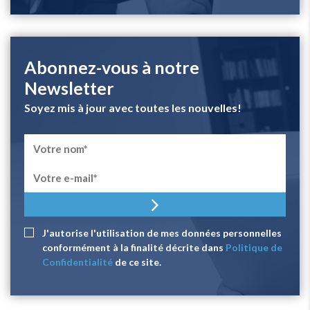
Abonnez-vous à notre
Newsletter
Soyez mis à jour avec toutes les nouvelles!
J'autorise l'utilisation de mes données personnelles
conformément à la finalité décrite dans
Politique de
Confidentialité
de ce site.