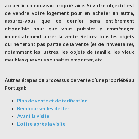
accueillir un nouveau propriétaire. Si votre objectif est
de vendre votre logement pour en acheter un autre,
assurez-vous que ce dernier sera entièrement
disponible pour que vous puissiez y emménager
immédiatement après la vente. Retirez tous les objets
qui ne feront pas partie de la vente (et de l'inventaire),
notamment les lustres, les objets de famille, les vieux
meubles que vous souhaitez emporter, etc.
Autres étapes du processus de vente d’une propriété au
Portugal:
Plan de vente et de tarification
Rembourser les dettes
Avant la visite
L’offre après la visite