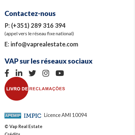
Contactez-nous
P:
(+351) 289 316 394
(appel vers le réseau fixe national)
E:
info@vaprealestate.com
VAP sur les réseaux sociaux
Licence AMI 10094
© Vap Real Estate
Crédits