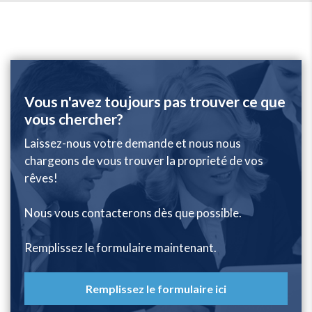
Vous n'avez toujours pas trouver ce que
vous chercher?
Laissez-nous votre demande et nous nous
chargeons de vous trouver la proprieté de vos
rêves!
Nous vous contacterons dès que possible.
Remplissez le formulaire maintenant.
Remplissez le formulaire ici