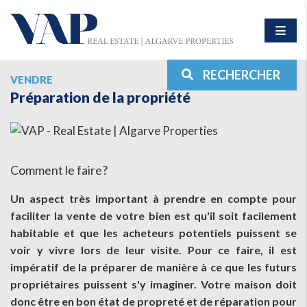
RECHERCHER
VENDRE
Préparation de la propriété
Comment le faire?
Un aspect très important à prendre en compte pour
faciliter la vente de votre bien est qu'il soit facilement
habitable et que les acheteurs potentiels puissent se
voir y vivre lors de leur visite. Pour ce faire, il est
impératif de la préparer de manière à ce que les futurs
propriétaires puissent s'y imaginer. Votre maison doit
donc être en bon état de propreté et de réparation pour