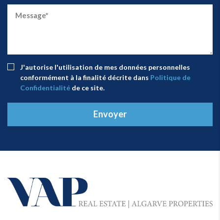
J'autorise l'utilisation de mes données personnelles
conformément à la finalité décrite dans
Politique de
Confidentialité
de ce site.
Envoyer