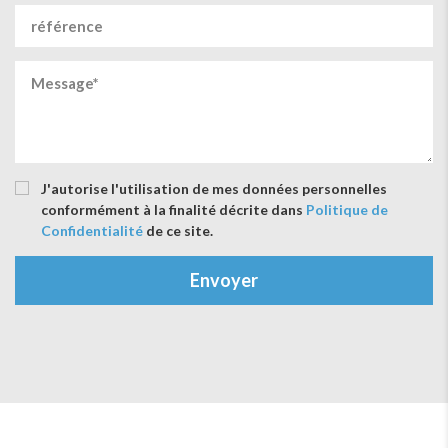
J'autorise l'utilisation de mes données personnelles
conformément à la finalité décrite dans
Politique de
Confidentialité
de ce site.
Envoyer