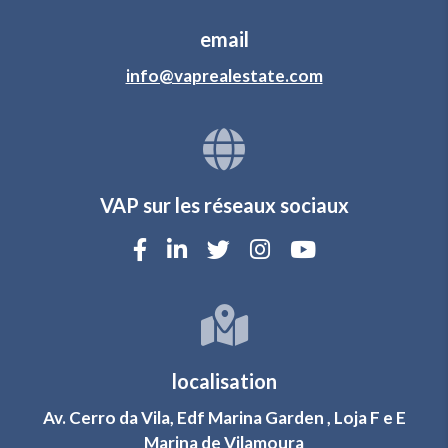
email
info@vaprealestate.com
VAP sur les réseaux sociaux
localisation
Av. Cerro da Vila, Edf Marina Garden , Loja F e E
Marina de Vilamoura