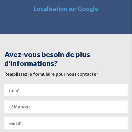
Localisation sur Google
Avez-vous besoin de plus
d'informations?
Remplissez le formulaire pour nous contacter!