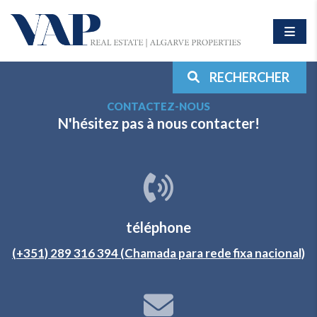
RECHERCHER
CONTACTEZ-NOUS
N'hésitez pas à nous contacter!
téléphone
(+351) 289 316 394 (Chamada para rede fixa nacional)