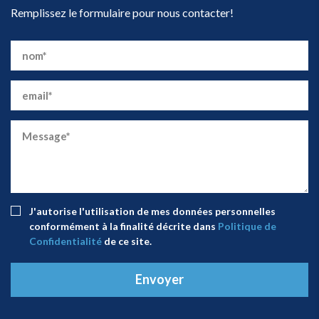
Remplissez le formulaire pour nous contacter!
J'autorise l'utilisation de mes données personnelles
conformément à la finalité décrite dans
Politique de
Confidentialité
de ce site.
Envoyer