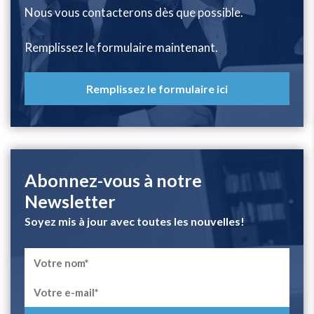
Nous vous contacterons dès que possible.
Remplissez le formulaire maintenant.
Remplissez le formulaire ici
Abonnez-vous à notre
Newsletter
Soyez mis à jour avec toutes les nouvelles!