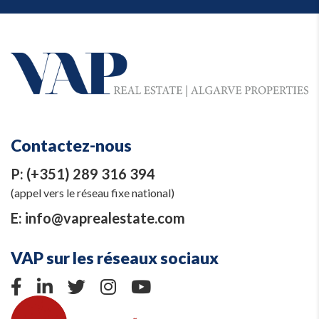
Contactez-nous
P:
(+351) 289 316 394
(appel vers le réseau fixe national)
E:
info@vaprealestate.com
VAP sur les réseaux sociaux