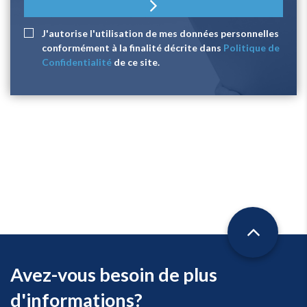
J'autorise l'utilisation de mes données personnelles
conformément à la finalité décrite dans
Politique de
Confidentialité
de ce site.
Avez-vous besoin de plus
d'informations?