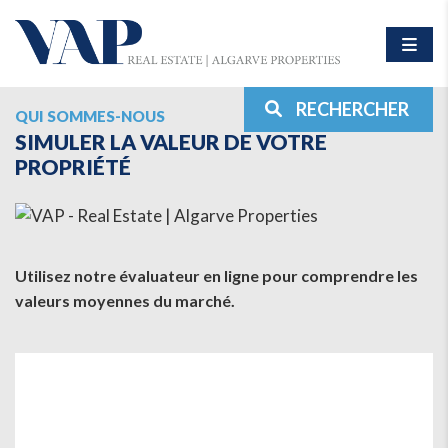
RECHERCHER
QUI SOMMES-NOUS
SIMULER LA VALEUR DE VOTRE
PROPRIÉTÉ
Utilisez notre évaluateur en ligne pour comprendre les
valeurs moyennes du marché.