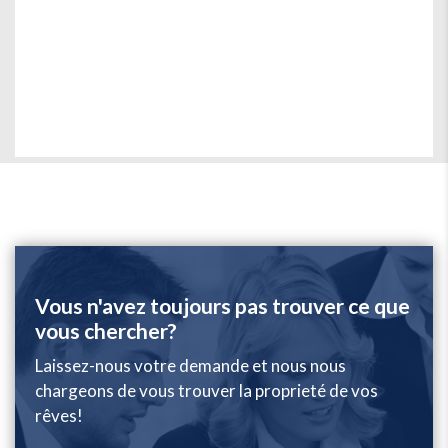
Vous n'avez toujours pas trouver ce que
vous chercher?
Laissez-nous votre demande et nous nous
chargeons de vous trouver la proprieté de vos
rêves!