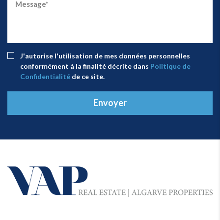
J'autorise l'utilisation de mes données personnelles
conformément à la finalité décrite dans
Politique de
Confidentialité
de ce site.
Envoyer