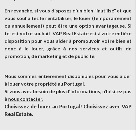
En revanche, si vous disposez d'un bien "inutilisé" et que
vous souhaitez le rentabiliser, le louer (temporairement
ou annuellement) peut être une option avantageuse. Si
tel est votre souhait, VAP Real Estate est à votre entière
disposition pour vous aider à promouvoir votre bien et
donc à le louer, grâce à nos services et outils de
promotion, de marketing et de publicité.
Nous sommes entièrement disponibles pour vous aider
à louer votre propriété au Portugal.
Si vous avez besoin de plus d’informations, n’hésitez pas
à
nous contacter.
Choisissez de louer au Portugal! Choisissez avec VAP
Real Estate.