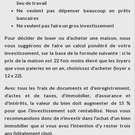
lieu de travail
Ne veulent pas dépenser beaucoup en prêts
bancaires
Ne veulent pas faire un gros investissement
Pour décider de louer ou d'acheter une maison, nous
vous suggérons de faire un calcul pondéré de votre
investissement, sur la base de la formule suivante : si le
prix de la maison est 22 fois moins élevé que les loyers
que vous paieriez en un an, choisissez d'acheter (loyer x
12 x 22).
Avec tous les frais de documents et d'enregistrement,
d'actes et de taxes, d'immobilier, d'assurance et
d'intérêts, la valeur du bien doit augmenter de 15 %
pour que l'investissement soit rentabilisé. Nous vous
recommandons donc de n'investir dans l'achat d'un bien
immobilier que si vous avez l'intention d'y rester trois
ans (idéalement cinq).