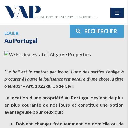
RECHERCHER
LOUER
Au Portugal
"
Le bail est le contrat par lequel l'une des parties s'oblige à
procurer à l'autre la jouissance temporaire d'une chose, à titre
onéreux
" - Art. 1022 du Code Civil
La location d'une propriété au Portugal devient de plus
en plus courante de nos jours et constitue une option
avantageuse pour ceux qui :
Doivent changer fréquemment de domicile ou de