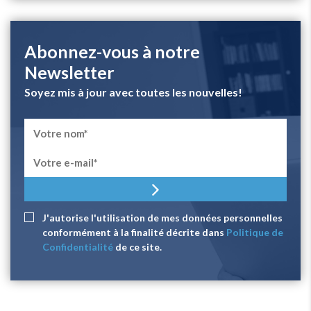
Abonnez-vous à notre
Newsletter
Soyez mis à jour avec toutes les nouvelles!
J'autorise l'utilisation de mes données personnelles
conformément à la finalité décrite dans
Politique de
Confidentialité
de ce site.