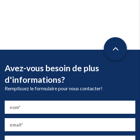
Avez-vous besoin de plus
d'informations?
Remplissez le formulaire pour nous contacter!