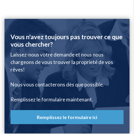
Vous n'avez toujours pas trouver ce que
vous chercher?
Laissez-nous votre demande et nous nous
chargeons de vous trouver la proprieté de vos
rêves!
Nous vous contacterons dès que possible.
Remplissez le formulaire maintenant.
Remplissez le formulaire ici