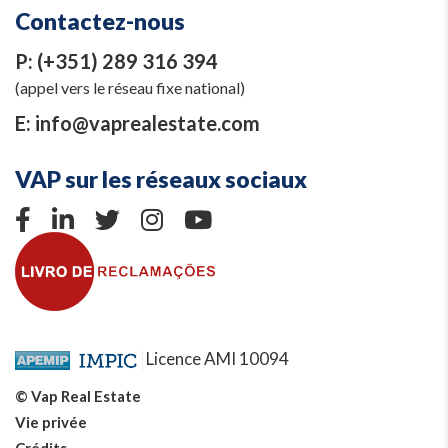
Contactez-nous
P:
(+351) 289 316 394
(appel vers le réseau fixe national)
E:
info@vaprealestate.com
VAP sur les réseaux sociaux
Licence AMI 10094
© Vap Real Estate
Vie privée