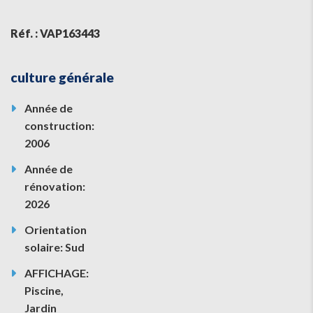
Réf. : VAP163443
culture générale
Année de
construction:
2006
Année de
rénovation:
2026
Orientation
solaire: Sud
AFFICHAGE:
Piscine,
Jardin