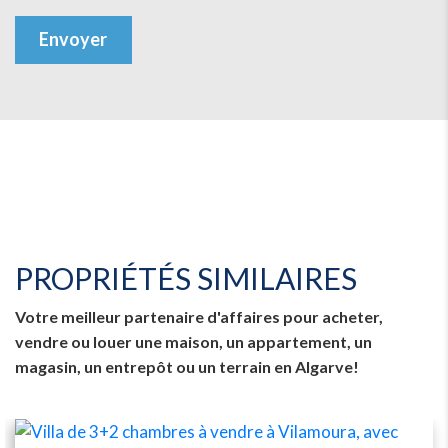
Envoyer
PROPRIÉTÉS SIMILAIRES
Votre meilleur partenaire d'affaires pour acheter,
vendre ou louer une maison, un appartement, un
magasin, un entrepôt ou un terrain en Algarve!