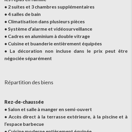
• 2 suites et 3 chambres supplémentaires
• 4 salles de bain
• Climatisation dans plusieurs pièces
• Système d’alarme et vidéosurveillance
• Cadres en aluminium à double vitrage
• Cuisine et buanderie entièrement équipées
• La décoration non incluse dans le prix peut être
négociée séparément
Répartition des biens
Rez-de-chaussée
• Salon et salle à manger en semi-ouvert
• Accès direct à la terrasse extérieure, à la piscine et à
l’espace barbecue
• Cuisine moderne entièrement équipée