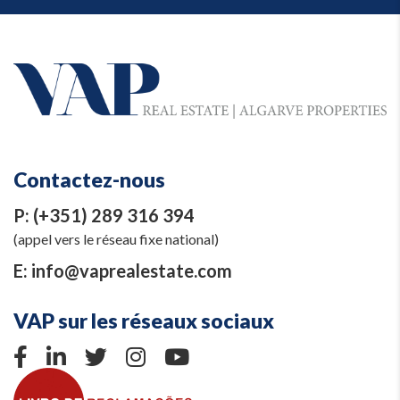
Contactez-nous
P:
(+351) 289 316 394
(appel vers le réseau fixe national)
E:
info@vaprealestate.com
VAP sur les réseaux sociaux