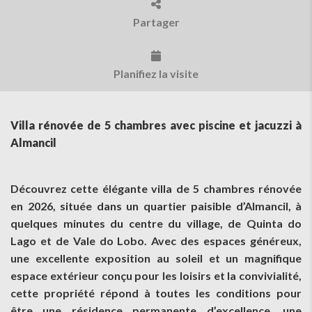
Partager
Planifiez la visite
Villa rénovée de 5 chambres avec piscine et jacuzzi à
Almancil
Découvrez cette élégante villa de 5 chambres rénovée
en 2026, située dans un quartier paisible d’Almancil, à
quelques minutes du centre du village, de Quinta do
Lago et de Vale do Lobo. Avec des espaces généreux,
une excellente exposition au soleil et un magnifique
espace extérieur conçu pour les loisirs et la convivialité,
cette propriété répond à toutes les conditions pour
être une résidence permanente d’excellence, une