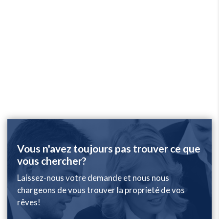
Vous n'avez toujours pas trouver ce que
vous chercher?
Laissez-nous votre demande et nous nous
chargeons de vous trouver la proprieté de vos
rêves!