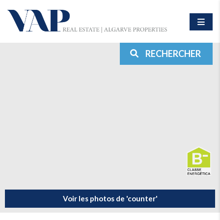
RECHERCHER
Voir les photos de 'counter'