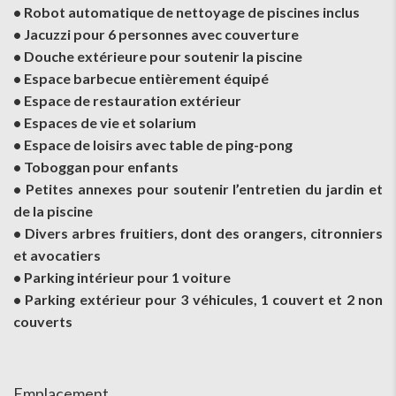
• Robot automatique de nettoyage de piscines inclus
• Jacuzzi pour 6 personnes avec couverture
• Douche extérieure pour soutenir la piscine
• Espace barbecue entièrement équipé
• Espace de restauration extérieur
• Espaces de vie et solarium
• Espace de loisirs avec table de ping-pong
• Toboggan pour enfants
• Petites annexes pour soutenir l’entretien du jardin et
de la piscine
• Divers arbres fruitiers, dont des orangers, citronniers
et avocatiers
• Parking intérieur pour 1 voiture
• Parking extérieur pour 3 véhicules, 1 couvert et 2 non
couverts
Emplacement