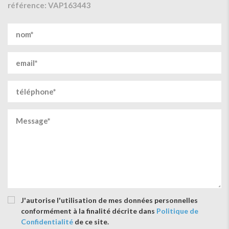
référence: VAP163443
J'autorise l'utilisation de mes données personnelles
conformément à la finalité décrite dans
Politique de
Confidentialité
de ce site.