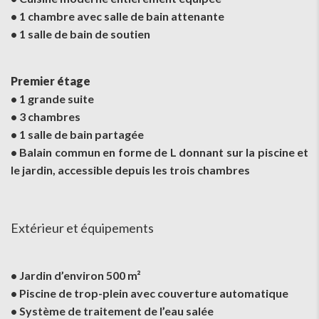
• 1 chambre avec salle de bain attenante
• 1 salle de bain de soutien
Premier étage
• 1 grande suite
• 3 chambres
• 1 salle de bain partagée
• Balain commun en forme de L donnant sur la piscine et
le jardin, accessible depuis les trois chambres
Extérieur et équipements
• Jardin d’environ 500 m²
• Piscine de trop-plein avec couverture automatique
• Système de traitement de l’eau salée