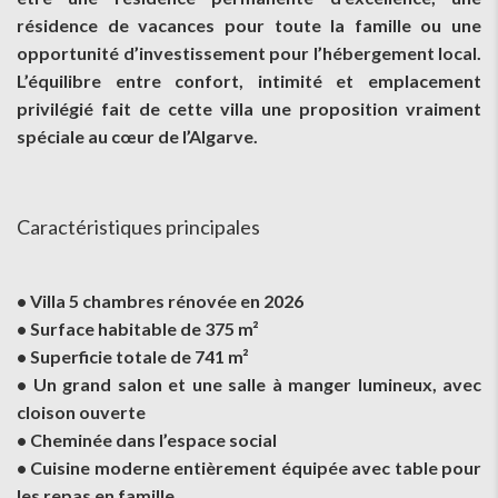
résidence de vacances pour toute la famille ou une
opportunité d’investissement pour l’hébergement local.
L’équilibre entre confort, intimité et emplacement
privilégié fait de cette villa une proposition vraiment
spéciale au cœur de l’Algarve.
Caractéristiques principales
• Villa 5 chambres rénovée en 2026
• Surface habitable de 375 m²
• Superficie totale de 741 m²
• Un grand salon et une salle à manger lumineux, avec
cloison ouverte
• Cheminée dans l’espace social
• Cuisine moderne entièrement équipée avec table pour
les repas en famille