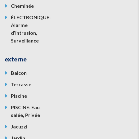
Cheminée
ÉLECTRONIQUE:
Alarme
d’intrusion,
Surveillance
externe
Balcon
Terrasse
Piscine
PISCINE: Eau
salée, Privée
Jacuzzi
Jardin