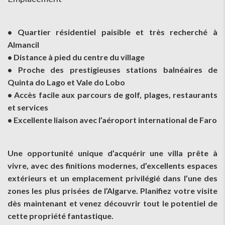
• Quartier résidentiel paisible et très recherché à
Almancil
• Distance à pied du centre du village
• Proche des prestigieuses stations balnéaires de
Quinta do Lago et Vale do Lobo
• Accès facile aux parcours de golf, plages, restaurants
et services
• Excellente liaison avec l’aéroport international de Faro
Une opportunité unique d’acquérir une villa prête à
vivre, avec des finitions modernes, d’excellents espaces
extérieurs et un emplacement privilégié dans l’une des
zones les plus prisées de l’Algarve. Planifiez votre visite
dès maintenant et venez découvrir tout le potentiel de
cette propriété fantastique.