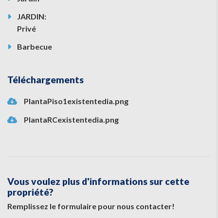
JARDIN:
Privé
Barbecue
Téléchargements
PlantaPiso1existentedia.png
PlantaRCexistentedia.png
Vous voulez plus d'informations sur cette
propriété?
Remplissez le formulaire pour nous contacter!