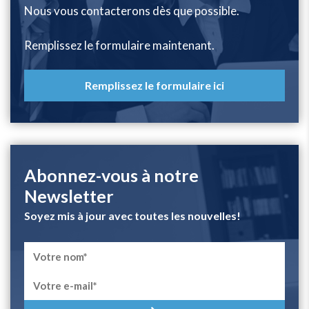
Nous vous contacterons dès que possible.
Remplissez le formulaire maintenant.
Remplissez le formulaire ici
Abonnez-vous à notre
Newsletter
Soyez mis à jour avec toutes les nouvelles!