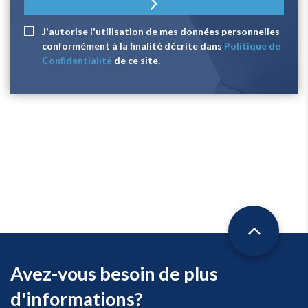
J'autorise l'utilisation de mes données personnelles
conformément à la finalité décrite dans
Politique de
Confidentialité
de ce site.
Avez-vous besoin de plus
d'informations?