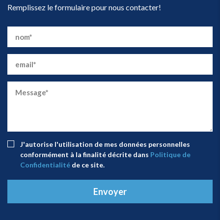
Remplissez le formulaire pour nous contacter!
J'autorise l'utilisation de mes données personnelles
conformément à la finalité décrite dans
Politique de
Confidentialité
de ce site.
Envoyer