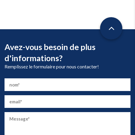
Avez-vous besoin de plus
d'informations?
Remplissez le formulaire pour nous contacter!