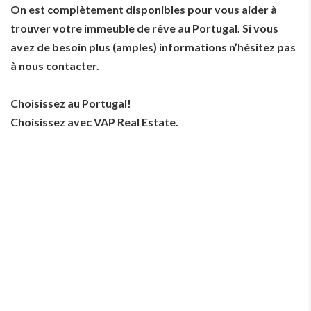
On est complètement disponibles pour vous aider à
trouver votre immeuble de rêve au Portugal. Si vous
avez de besoin plus (amples) informations n’hésitez pas
à nous contacter.
Choisissez au Portugal!
Choisissez avec VAP Real Estate.