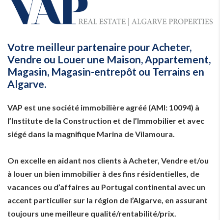
Votre meilleur partenaire pour Acheter,
Vendre ou Louer une Maison, Appartement,
Magasin, Magasin-entrepôt ou Terrains en
Algarve.
VAP est une société immobilière agréé (AMI: 10094) à
l’Institute de la Construction et de l’Immobilier et avec
siégé dans la magnifique Marina de Vilamoura.
On excelle en aidant nos clients à Acheter, Vendre et/ou
à louer un bien immobilier à des fins résidentielles, de
vacances ou d’affaires au Portugal continental avec un
accent particulier sur la région de l’Algarve, en assurant
toujours une meilleure qualité/rentabilité/prix.