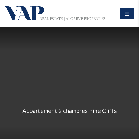
Appartement 2 chambres Pine Cliffs