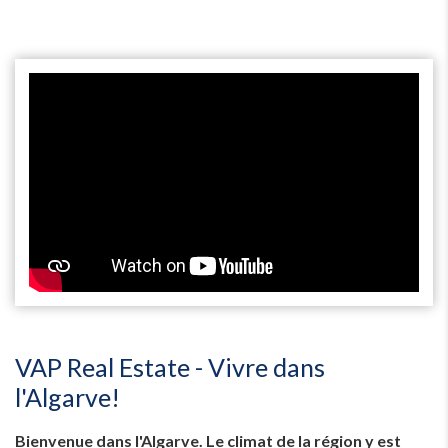
VAP Real Estate - Vivre dans
l'Algarve!
Bienvenue dans l'Algarve. Le climat de la région y est