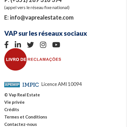
(appel vers le réseau fixe national)
E:
info@vaprealestate.com
VAP sur les réseaux sociaux
Licence AMI 10094
© Vap Real Estate
Vie privée
Crédits
Termes et Conditions
Contactez-nous