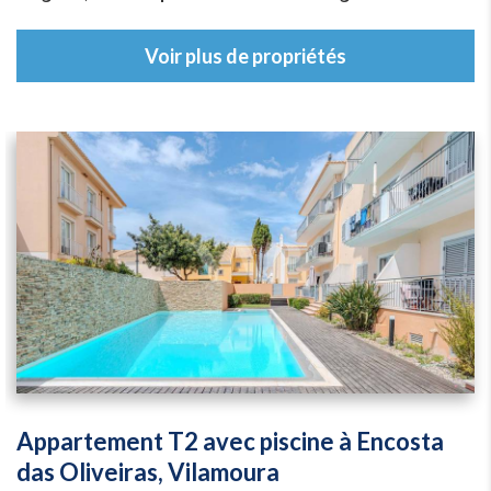
Voir plus de propriétés
Appartement T2 avec piscine à Encosta
das Oliveiras, Vilamoura