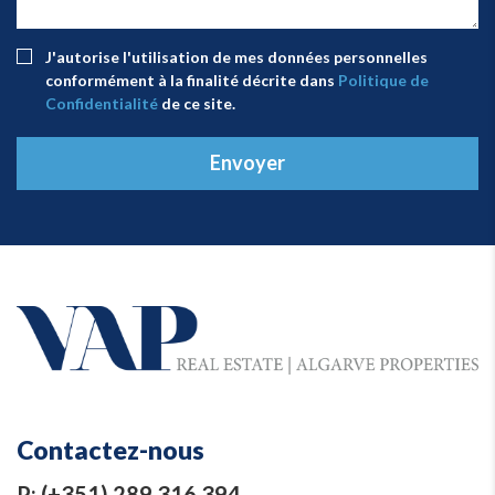
J'autorise l'utilisation de mes données personnelles
conformément à la finalité décrite dans
Politique de
Confidentialité
de ce site.
Envoyer
Contactez-nous
P:
(+351) 289 316 394